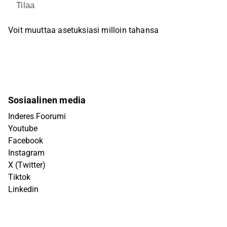
Tilaa
Voit muuttaa asetuksiasi milloin tahansa
Sosiaalinen media
Inderes Foorumi
Youtube
Facebook
Instagram
X (Twitter)
Tiktok
Linkedin