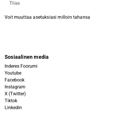
Tilaa
Voit muuttaa asetuksiasi milloin tahansa
Sosiaalinen media
Inderes Foorumi
Youtube
Facebook
Instagram
X (Twitter)
Tiktok
Linkedin