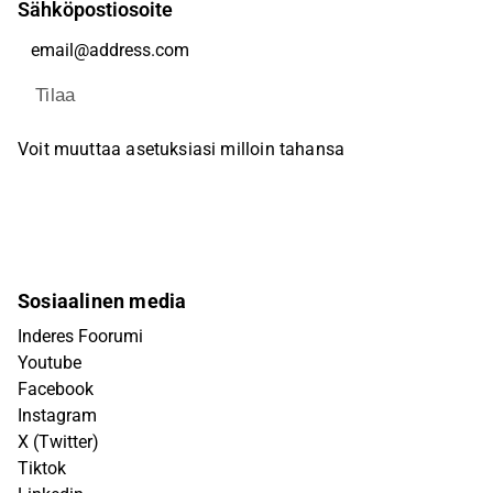
Sähköpostiosoite
Tilaa
Voit muuttaa asetuksiasi milloin tahansa
Sosiaalinen media
Inderes Foorumi
Youtube
Facebook
Instagram
X (Twitter)
Tiktok