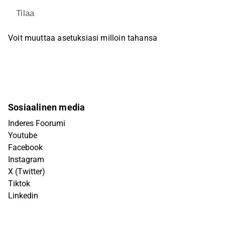
Tilaa
Voit muuttaa asetuksiasi milloin tahansa
Sosiaalinen media
Inderes Foorumi
Youtube
Facebook
Instagram
X (Twitter)
Tiktok
Linkedin