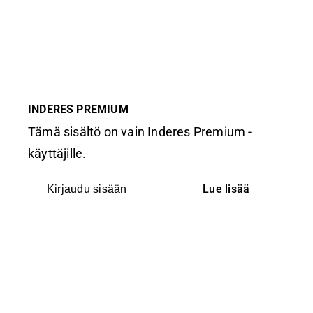
INDERES PREMIUM
Tämä sisältö on vain Inderes Premium -
käyttäjille.
Lue lisää
Kirjaudu sisään