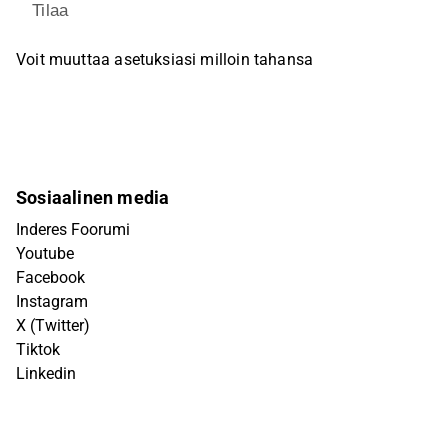
Tilaa
Voit muuttaa asetuksiasi milloin tahansa
Sosiaalinen media
Inderes Foorumi
Youtube
Facebook
Instagram
X (Twitter)
Tiktok
Linkedin