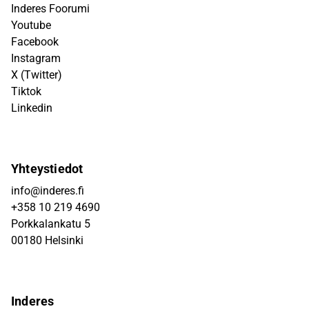
Inderes Foorumi
Youtube
Facebook
Instagram
X (Twitter)
Tiktok
Linkedin
Yhteystiedot
info@inderes.fi
+358 10 219 4690
Porkkalankatu 5
00180 Helsinki
Inderes