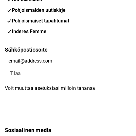
Pohjoismaiden uutiskirje
Pohjoismaiset tapahtumat
Inderes Femme
Sähköpostiosoite
Tilaa
Voit muuttaa asetuksiasi milloin tahansa
Sosiaalinen media