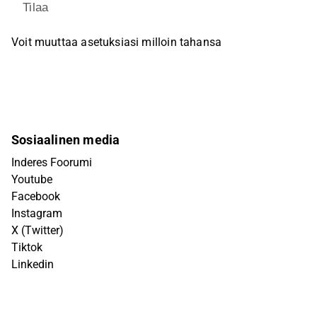
Tilaa
Voit muuttaa asetuksiasi milloin tahansa
Sosiaalinen media
Inderes Foorumi
Youtube
Facebook
Instagram
X (Twitter)
Tiktok
Linkedin