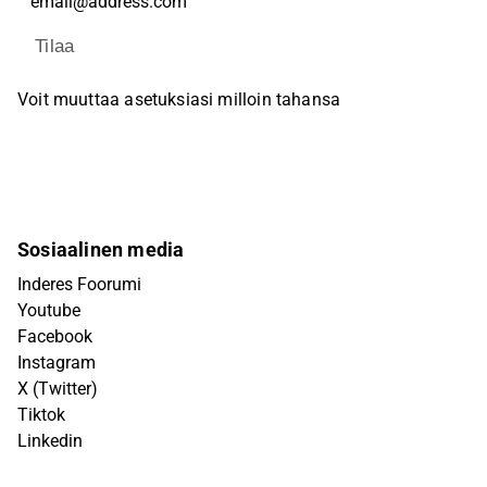
Tilaa
Voit muuttaa asetuksiasi milloin tahansa
Sosiaalinen media
Inderes Foorumi
Youtube
Facebook
Instagram
X (Twitter)
Tiktok
Linkedin