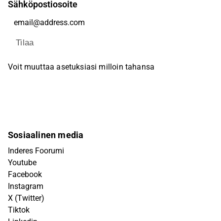
Sähköpostiosoite
Tilaa
Voit muuttaa asetuksiasi milloin tahansa
Sosiaalinen media
Inderes Foorumi
Youtube
Facebook
Instagram
X (Twitter)
Tiktok