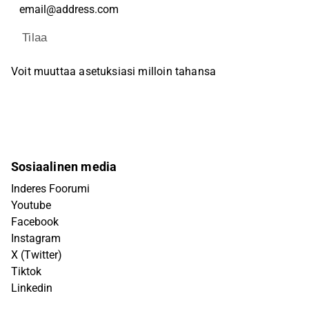
Tilaa
Voit muuttaa asetuksiasi milloin tahansa
Sosiaalinen media
Inderes Foorumi
Youtube
Facebook
Instagram
X (Twitter)
Tiktok
Linkedin