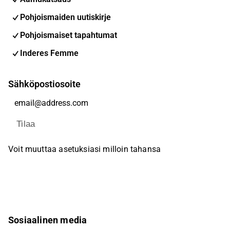
Pohjoismaiden uutiskirje
Pohjoismaiset tapahtumat
Inderes Femme
Sähköpostiosoite
Tilaa
Voit muuttaa asetuksiasi milloin tahansa
Sosiaalinen media