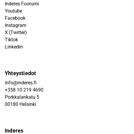
Inderes Foorumi
Youtube
Facebook
Instagram
X (Twitter)
Tiktok
Linkedin
Yhteystiedot
info@inderes.fi
+358 10 219 4690
Porkkalankatu 5
00180 Helsinki
Inderes