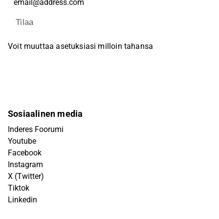
Tilaa
Voit muuttaa asetuksiasi milloin tahansa
Sosiaalinen media
Inderes Foorumi
Youtube
Facebook
Instagram
X (Twitter)
Tiktok
Linkedin