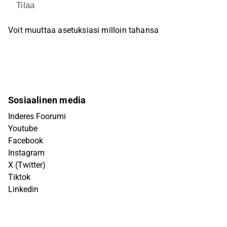
Tilaa
Voit muuttaa asetuksiasi milloin tahansa
Sosiaalinen media
Inderes Foorumi
Youtube
Facebook
Instagram
X (Twitter)
Tiktok
Linkedin