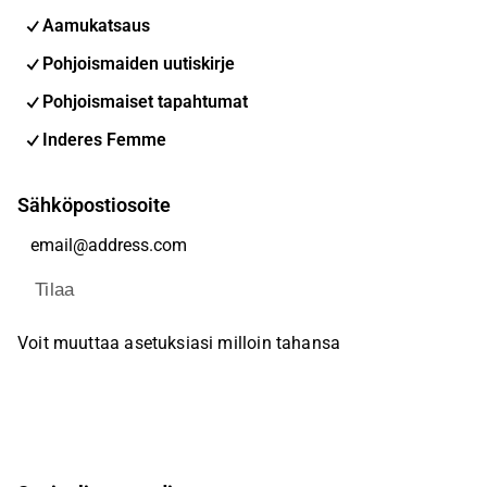
Aamukatsaus
Pohjoismaiden uutiskirje
Pohjoismaiset tapahtumat
Inderes Femme
Sähköpostiosoite
Tilaa
Voit muuttaa asetuksiasi milloin tahansa