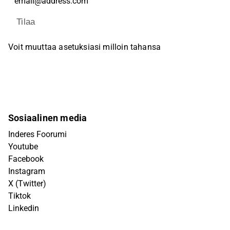
Tilaa
Voit muuttaa asetuksiasi milloin tahansa
Sosiaalinen media
Inderes Foorumi
Youtube
Facebook
Instagram
X (Twitter)
Tiktok
Linkedin