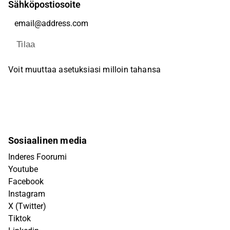
Sähköpostiosoite
Tilaa
Voit muuttaa asetuksiasi milloin tahansa
Sosiaalinen media
Inderes Foorumi
Youtube
Facebook
Instagram
X (Twitter)
Tiktok