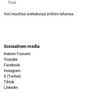
Tilaa
Voit muuttaa asetuksiasi milloin tahansa
Sosiaalinen media
Inderes Foorumi
Youtube
Facebook
Instagram
X (Twitter)
Tiktok
Linkedin