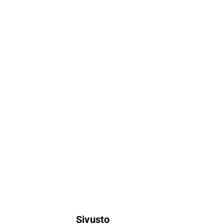
Sivusto