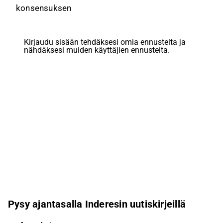
konsensuksen
Kirjaudu sisään tehdäksesi omia ennusteita ja
nähdäksesi muiden käyttäjien ennusteita.
Pysy ajantasalla Inderesin uutiskirjeillä