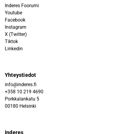
Inderes Foorumi
Youtube
Facebook
Instagram
X (Twitter)
Tiktok
Linkedin
Yhteystiedot
info@inderes.fi
+358 10 219 4690
Porkkalankatu 5
00180 Helsinki
Inderes