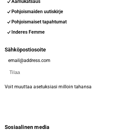
Aamukatsaus
Pohjoismaiden uutiskirje
Pohjoismaiset tapahtumat
Inderes Femme
Sähköpostiosoite
Tilaa
Voit muuttaa asetuksiasi milloin tahansa
Sosiaalinen media