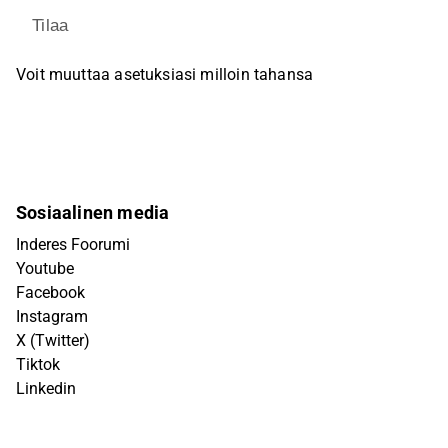
Tilaa
Voit muuttaa asetuksiasi milloin tahansa
Sosiaalinen media
Inderes Foorumi
Youtube
Facebook
Instagram
X (Twitter)
Tiktok
Linkedin