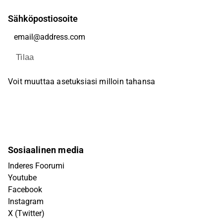
Sähköpostiosoite
Tilaa
Voit muuttaa asetuksiasi milloin tahansa
Sosiaalinen media
Inderes Foorumi
Youtube
Facebook
Instagram
X (Twitter)