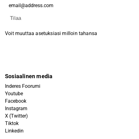
Tilaa
Voit muuttaa asetuksiasi milloin tahansa
Sosiaalinen media
Inderes Foorumi
Youtube
Facebook
Instagram
X (Twitter)
Tiktok
Linkedin