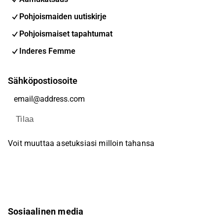
Pohjoismaiden uutiskirje
Pohjoismaiset tapahtumat
Inderes Femme
Sähköpostiosoite
Tilaa
Voit muuttaa asetuksiasi milloin tahansa
Sosiaalinen media