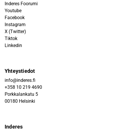
Inderes Foorumi
Youtube
Facebook
Instagram
X (Twitter)
Tiktok
Linkedin
Yhteystiedot
info@inderes.fi
+358 10 219 4690
Porkkalankatu 5
00180 Helsinki
Inderes