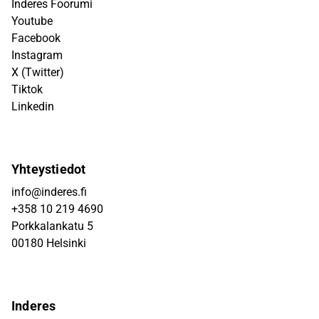
Inderes Foorumi
Youtube
Facebook
Instagram
X (Twitter)
Tiktok
Linkedin
Yhteystiedot
info@inderes.fi
+358 10 219 4690
Porkkalankatu 5
00180 Helsinki
Inderes