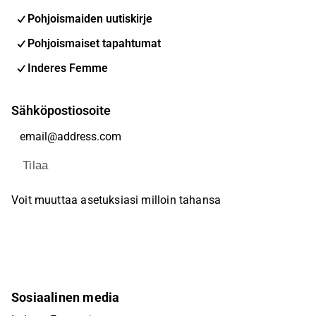
Pohjoismaiden uutiskirje
Pohjoismaiset tapahtumat
Inderes Femme
Sähköpostiosoite
Tilaa
Voit muuttaa asetuksiasi milloin tahansa
Sosiaalinen media