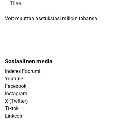
Tilaa
Voit muuttaa asetuksiasi milloin tahansa
Sosiaalinen media
Inderes Foorumi
Youtube
Facebook
Instagram
X (Twitter)
Tiktok
Linkedin