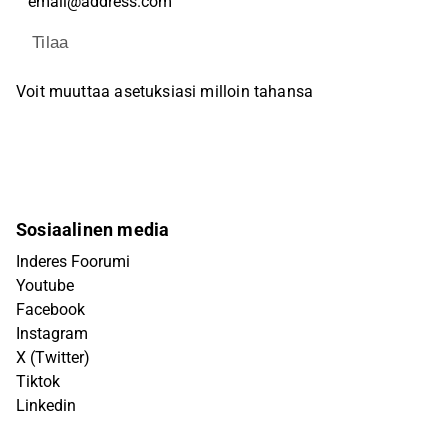
Tilaa
Voit muuttaa asetuksiasi milloin tahansa
Sosiaalinen media
Inderes Foorumi
Youtube
Facebook
Instagram
X (Twitter)
Tiktok
Linkedin