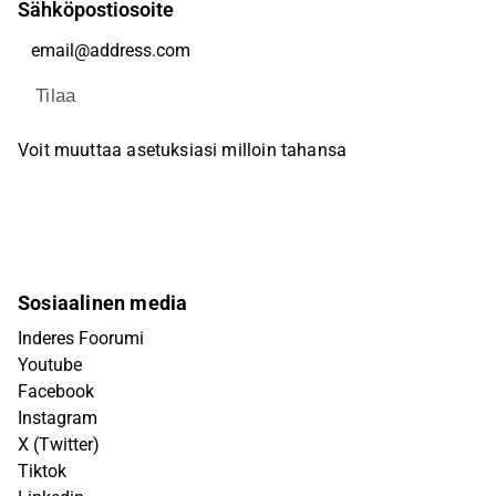
Sähköpostiosoite
Tilaa
Voit muuttaa asetuksiasi milloin tahansa
Sosiaalinen media
Inderes Foorumi
Youtube
Facebook
Instagram
X (Twitter)
Tiktok