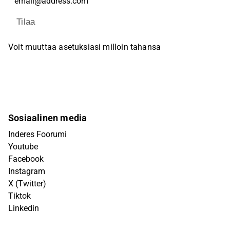
Tilaa
Voit muuttaa asetuksiasi milloin tahansa
Sosiaalinen media
Inderes Foorumi
Youtube
Facebook
Instagram
X (Twitter)
Tiktok
Linkedin