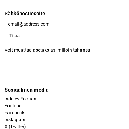
Sähköpostiosoite
Tilaa
Voit muuttaa asetuksiasi milloin tahansa
Sosiaalinen media
Inderes Foorumi
Youtube
Facebook
Instagram
X (Twitter)