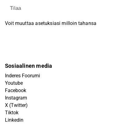
Tilaa
Voit muuttaa asetuksiasi milloin tahansa
Sosiaalinen media
Inderes Foorumi
Youtube
Facebook
Instagram
X (Twitter)
Tiktok
Linkedin