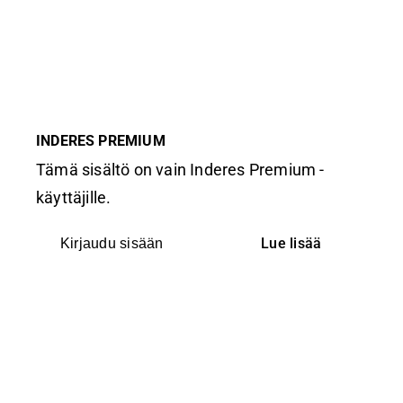
INDERES PREMIUM
Tämä sisältö on vain Inderes Premium -
käyttäjille.
Lue lisää
Kirjaudu sisään