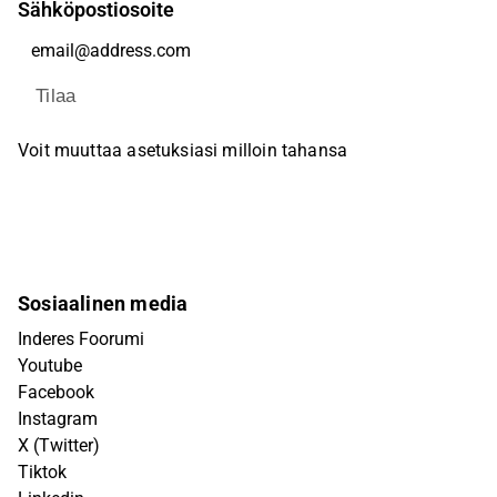
Sähköpostiosoite
Tilaa
Voit muuttaa asetuksiasi milloin tahansa
Sosiaalinen media
Inderes Foorumi
Youtube
Facebook
Instagram
X (Twitter)
Tiktok