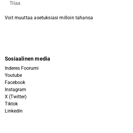
Tilaa
Voit muuttaa asetuksiasi milloin tahansa
Sosiaalinen media
Inderes Foorumi
Youtube
Facebook
Instagram
X (Twitter)
Tiktok
Linkedin