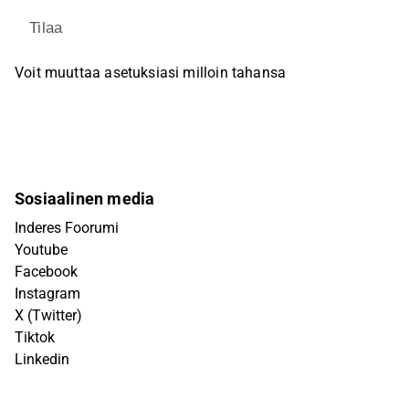
Tilaa
Voit muuttaa asetuksiasi milloin tahansa
Sosiaalinen media
Inderes Foorumi
Youtube
Facebook
Instagram
X (Twitter)
Tiktok
Linkedin