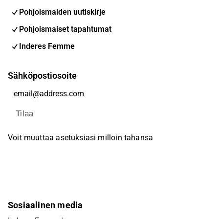
Pohjoismaiden uutiskirje
Pohjoismaiset tapahtumat
Inderes Femme
Sähköpostiosoite
Tilaa
Voit muuttaa asetuksiasi milloin tahansa
Sosiaalinen media