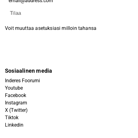
Tilaa
Voit muuttaa asetuksiasi milloin tahansa
Sosiaalinen media
Inderes Foorumi
Youtube
Facebook
Instagram
X (Twitter)
Tiktok
Linkedin