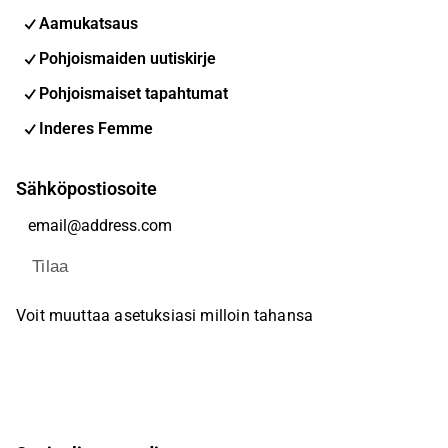
Aamukatsaus
Pohjoismaiden uutiskirje
Pohjoismaiset tapahtumat
Inderes Femme
Sähköpostiosoite
Tilaa
Voit muuttaa asetuksiasi milloin tahansa