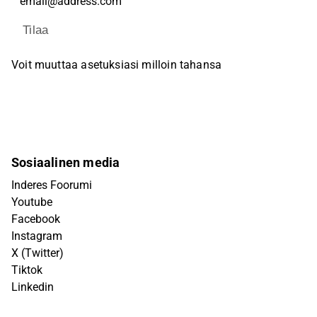
Tilaa
Voit muuttaa asetuksiasi milloin tahansa
Sosiaalinen media
Inderes Foorumi
Youtube
Facebook
Instagram
X (Twitter)
Tiktok
Linkedin