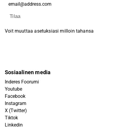
Tilaa
Voit muuttaa asetuksiasi milloin tahansa
Sosiaalinen media
Inderes Foorumi
Youtube
Facebook
Instagram
X (Twitter)
Tiktok
Linkedin