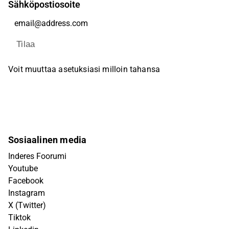
Sähköpostiosoite
Tilaa
Voit muuttaa asetuksiasi milloin tahansa
Sosiaalinen media
Inderes Foorumi
Youtube
Facebook
Instagram
X (Twitter)
Tiktok