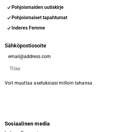
Pohjoismaiden uutiskirje
Pohjoismaiset tapahtumat
Inderes Femme
Sähköpostiosoite
Tilaa
Voit muuttaa asetuksiasi milloin tahansa
Sosiaalinen media