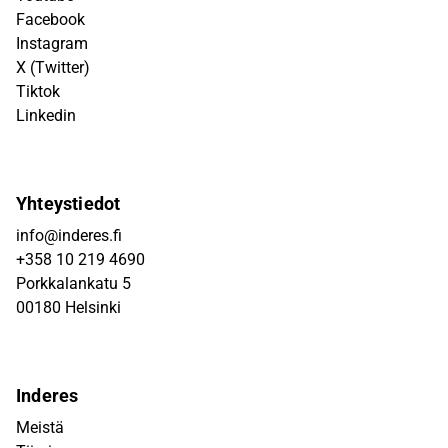
Facebook
Instagram
X (Twitter)
Tiktok
Linkedin
Yhteystiedot
info@inderes.fi
+358 10 219 4690
Porkkalankatu 5
00180 Helsinki
Inderes
Meistä