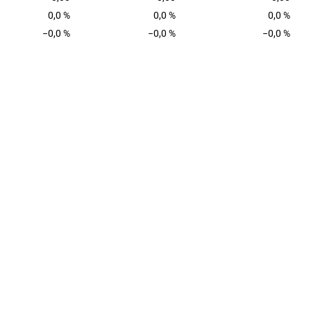
0,0 %
0,0 %
0,0 %
−0,0 %
−0,0 %
−0,0 %