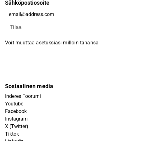
Sähköpostiosoite
Tilaa
Voit muuttaa asetuksiasi milloin tahansa
Sosiaalinen media
Inderes Foorumi
Youtube
Facebook
Instagram
X (Twitter)
Tiktok