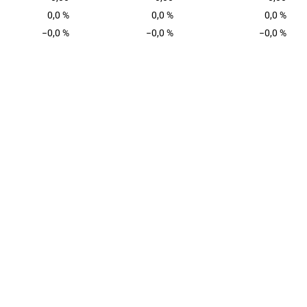
0,0 %
0,0 %
0,0 %
−0,0 %
−0,0 %
−0,0 %