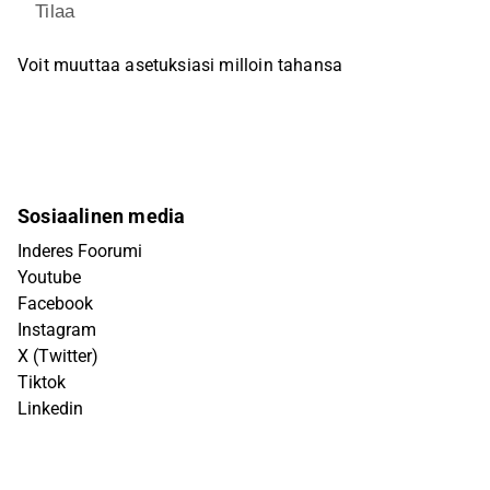
Tilaa
Voit muuttaa asetuksiasi milloin tahansa
Sosiaalinen media
Inderes Foorumi
Youtube
Facebook
Instagram
X (Twitter)
Tiktok
Linkedin