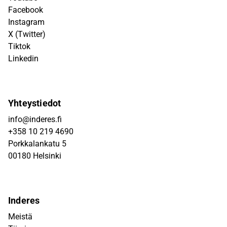
Facebook
Instagram
X (Twitter)
Tiktok
Linkedin
Yhteystiedot
info@inderes.fi
+358 10 219 4690
Porkkalankatu 5
00180 Helsinki
Inderes
Meistä