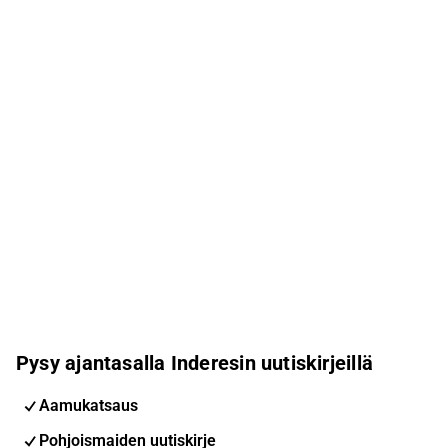
Pysy ajantasalla Inderesin uutiskirjeillä
Aamukatsaus
Pohjoismaiden uutiskirje