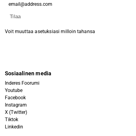
Tilaa
Voit muuttaa asetuksiasi milloin tahansa
Sosiaalinen media
Inderes Foorumi
Youtube
Facebook
Instagram
X (Twitter)
Tiktok
Linkedin