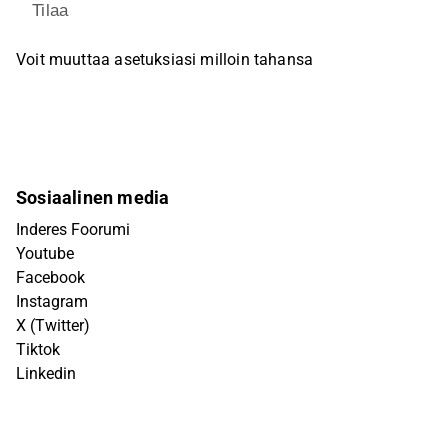
Tilaa
Voit muuttaa asetuksiasi milloin tahansa
Sosiaalinen media
Inderes Foorumi
Youtube
Facebook
Instagram
X (Twitter)
Tiktok
Linkedin